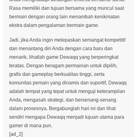
Rasa memiliki dan tujuan bersama yang muncul saat
bermain dengan orang lain menambah kenikmatan
ekstra dalam pengalaman bermain game.
Jadi, jika Anda ingin melepaskan semangat kompetitif
dan menantang diri Anda dengan cara baru dan
menarik, lihatlah game Dewaqq yang berperingkat
teratas. Dengan beragam permainan untuk dipilih,
grafis dan gameplay berkualitas tinggi, serta
komunitas pemain yang dinamis dan suportif, Dewaqq
adalah tempat yang tepat untuk menguji keterampilan
Anda, mengasah strategi, dan bersenang-senang
dalam prosesnya. Bergabunglah hari ini dan lihat
sendiri mengapa Dewaqq menjadi tujuan utama para
gamer di mana pun.
[ad_2]