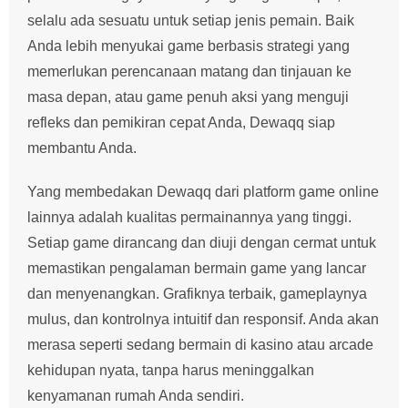
selalu ada sesuatu untuk setiap jenis pemain. Baik
Anda lebih menyukai game berbasis strategi yang
memerlukan perencanaan matang dan tinjauan ke
masa depan, atau game penuh aksi yang menguji
refleks dan pemikiran cepat Anda, Dewaqq siap
membantu Anda.
Yang membedakan Dewaqq dari platform game online
lainnya adalah kualitas permainannya yang tinggi.
Setiap game dirancang dan diuji dengan cermat untuk
memastikan pengalaman bermain game yang lancar
dan menyenangkan. Grafiknya terbaik, gameplaynya
mulus, dan kontrolnya intuitif dan responsif. Anda akan
merasa seperti sedang bermain di kasino atau arcade
kehidupan nyata, tanpa harus meninggalkan
kenyamanan rumah Anda sendiri.