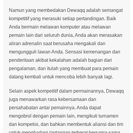
Namun yang membedakan Dewaqq adalah semangat
kompetitif yang merasuki setiap pertandingan. Baik
Anda bermain melawan komputer atau melawan
pemain lain dari seluruh dunia, Anda akan merasakan
aliran adrenalin saat berusaha mengakali dan
mengungguli lawan Anda. Sensasi kemenangan dan
penderitaan akibat kekalahan adalah bagian dari
pengalaman, dan itulah yang membuat para pemain
datang kembali untuk mencoba lebih banyak lagi.
Selain aspek kompetitif dalam permainannya, Dewaqq
juga menawarkan rasa kebersamaan dan
persahabatan antar pemainnya. Anda dapat
mengobrol dengan pemain lain, mengikuti turnamen
dan kompetisi, dan bahkan membentuk aliansi dan tim
untuk menghadapi tantangan terberat bersama-sama.