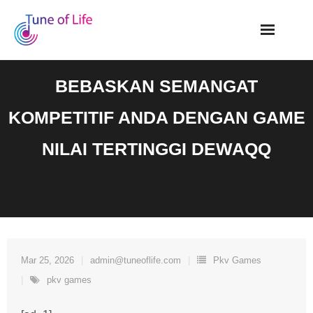
Skip
to
content
BEBASKAN SEMANGAT
KOMPETITIF ANDA DENGAN GAME
NILAI TERTINGGI DEWAQQ
Mar 25, 2026
admin@tuneoflife.com
Pkv Games
pkv games