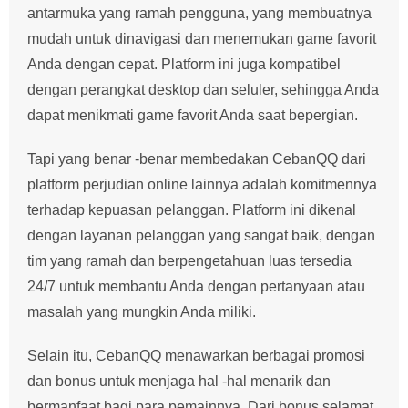
antarmuka yang ramah pengguna, yang membuatnya
mudah untuk dinavigasi dan menemukan game favorit
Anda dengan cepat. Platform ini juga kompatibel
dengan perangkat desktop dan seluler, sehingga Anda
dapat menikmati game favorit Anda saat bepergian.
Tapi yang benar -benar membedakan CebanQQ dari
platform perjudian online lainnya adalah komitmennya
terhadap kepuasan pelanggan. Platform ini dikenal
dengan layanan pelanggan yang sangat baik, dengan
tim yang ramah dan berpengetahuan luas tersedia
24/7 untuk membantu Anda dengan pertanyaan atau
masalah yang mungkin Anda miliki.
Selain itu, CebanQQ menawarkan berbagai promosi
dan bonus untuk menjaga hal -hal menarik dan
bermanfaat bagi para pemainnya. Dari bonus selamat