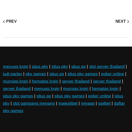
PREV
NEXT
menuqq login
|
situs pkv
|
situs pkv
|
situs qq
|
slot server thailand
|
judi parlay
|
pkv games
|
situs qq
|
situs pkv games
|
poker online
|
murniqq login
|
hematqq login
|
server thailand
|
server thailand
|
server thailand
|
menuqq login
|
murniqq login
|
hematqq login
|
situs pkv games
|
situs qq
|
situs pkv games
|
poker online
|
situs
pkv
|
slot gampang menang
|
majestibet
|
miyaqq
|
gajibet
|
daftar
pkv games