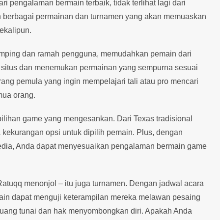
 pengalaman bermain terbaik, tidak terlihat lagi dari
kan berbagai permainan dan turnamen yang akan memuaskan
ekalipun.
ramping dan ramah pengguna, memudahkan pemain dari
i situs dan menemukan permainan yang sempurna sesuai
ng pemula yang ingin mempelajari tali atau pro mencari
mua orang.
 pilihan game yang mengesankan. Dari Texas tradisional
 kekurangan opsi untuk dipilih pemain. Plus, dengan
ersedia, Anda dapat menyesuaikan pengalaman bermain game
tuqq menonjol – itu juga turnamen. Dengan jadwal acara
ain dapat menguji keterampilan mereka melawan pesaing
h uang tunai dan hak menyombongkan diri. Apakah Anda