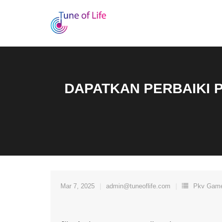
Skip
to
content
DAPATKAN PERBAIKI 
Mar 7, 2025
admin@tuneoflife.com
Pkv Gam