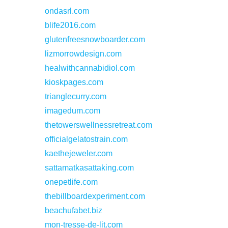
ondasrl.com
blife2016.com
glutenfreesnowboarder.com
lizmorrowdesign.com
healwithcannabidiol.com
kioskpages.com
trianglecurry.com
imagedum.com
thetowerswellnessretreat.com
officialgelatostrain.com
kaethejeweler.com
sattamatkasattaking.com
onepetlife.com
thebillboardexperiment.com
beachufabet.biz
mon-tresse-de-lit.com