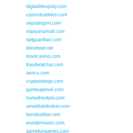
digitallifeopoly.com
casinobubbles.com
seputargym.com
impiyanamall.com
optguardian.com
totostreet.net
davilcasino.com
fraudwatchai.com
aem-x.com
cryptooblogs.com
gameuplevel.com
homethestyle.com
amuldistribution.com
borobuddur.com
wundermusic.com
gamefungames.com