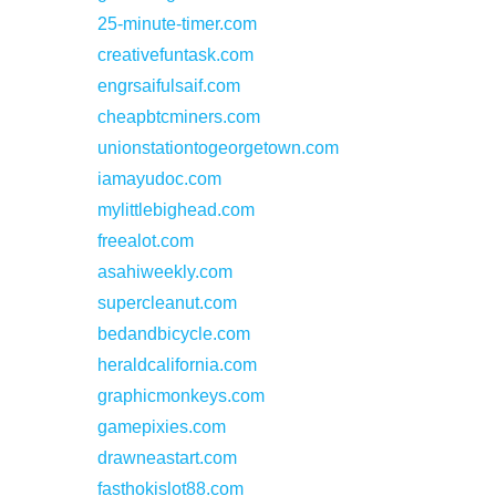
25-minute-timer.com
creativefuntask.com
engrsaifulsaif.com
cheapbtcminers.com
unionstationtogeorgetown.com
iamayudoc.com
mylittlebighead.com
freealot.com
asahiweekly.com
supercleanut.com
bedandbicycle.com
heraldcalifornia.com
graphicmonkeys.com
gamepixies.com
drawneastart.com
fasthokislot88.com