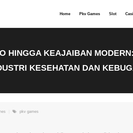
Home
Pkv Games
Slot
Cas
O HINGGA KEAJAIBAN MODERN
NDUSTRI KESEHATAN DAN KEBU
mes
pkv games