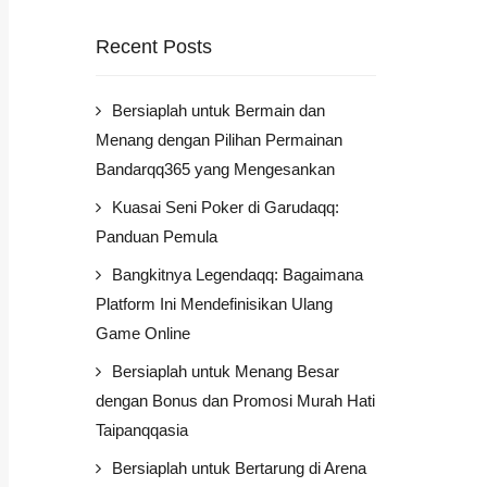
Recent Posts
Bersiaplah untuk Bermain dan
Menang dengan Pilihan Permainan
Bandarqq365 yang Mengesankan
Kuasai Seni Poker di Garudaqq:
Panduan Pemula
Bangkitnya Legendaqq: Bagaimana
Platform Ini Mendefinisikan Ulang
Game Online
Bersiaplah untuk Menang Besar
dengan Bonus dan Promosi Murah Hati
Taipanqqasia
Bersiaplah untuk Bertarung di Arena