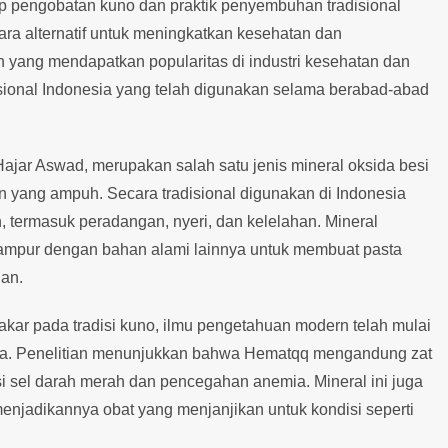
ap pengobatan kuno dan praktik penyembuhan tradisional
ara alternatif untuk meningkatkan kesehatan dan
 yang mendapatkan popularitas di industri kesehatan dan
sional Indonesia yang telah digunakan selama berabad-abad
ajar Aswad, merupakan salah satu jenis mineral oksida besi
 yang ampuh. Secara tradisional digunakan di Indonesia
 termasuk peradangan, nyeri, dan kelelahan. Mineral
icampur dengan bahan alami lainnya untuk membuat pasta
lan.
r pada tradisi kuno, ilmu pengetahuan modern telah mulai
ya. Penelitian menunjukkan bahwa Hematqq mengandung zat
ksi sel darah merah dan pencegahan anemia. Mineral ini juga
, menjadikannya obat yang menjanjikan untuk kondisi seperti