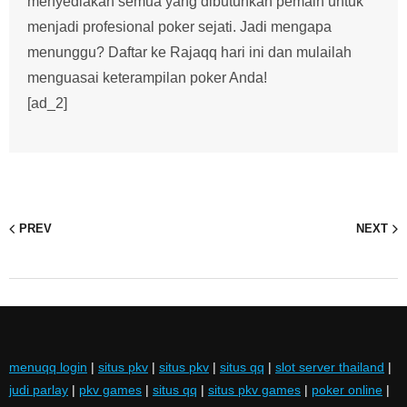
menyediakan semua yang dibutuhkan pemain untuk
menjadi profesional poker sejati. Jadi mengapa
menunggu? Daftar ke Rajaqq hari ini dan mulailah
menguasai keterampilan poker Anda!
[ad_2]
PREV
NEXT
menuqq login
|
situs pkv
|
situs pkv
|
situs qq
|
slot server thailand
|
judi parlay
|
pkv games
|
situs qq
|
situs pkv games
|
poker online
|