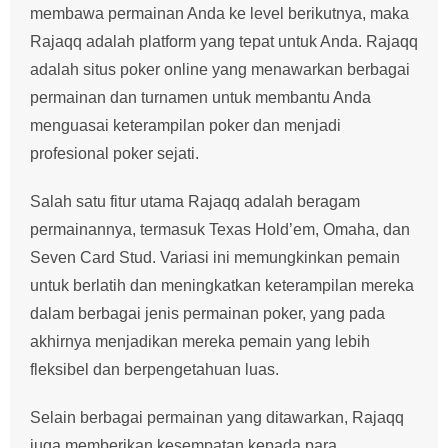
membawa permainan Anda ke level berikutnya, maka
Rajaqq adalah platform yang tepat untuk Anda. Rajaqq
adalah situs poker online yang menawarkan berbagai
permainan dan turnamen untuk membantu Anda
menguasai keterampilan poker dan menjadi
profesional poker sejati.
Salah satu fitur utama Rajaqq adalah beragam
permainannya, termasuk Texas Hold’em, Omaha, dan
Seven Card Stud. Variasi ini memungkinkan pemain
untuk berlatih dan meningkatkan keterampilan mereka
dalam berbagai jenis permainan poker, yang pada
akhirnya menjadikan mereka pemain yang lebih
fleksibel dan berpengetahuan luas.
Selain berbagai permainan yang ditawarkan, Rajaqq
juga memberikan kesempatan kepada para