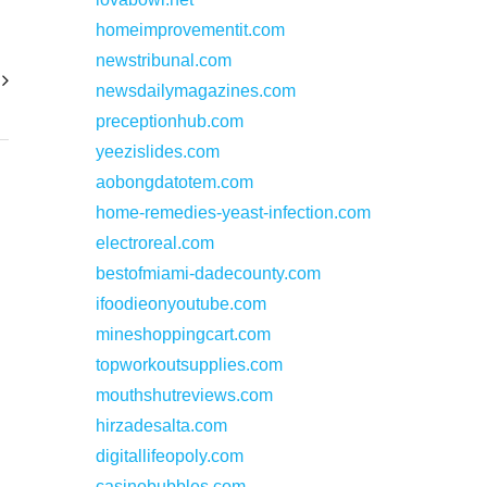
homeimprovementit.com
newstribunal.com
newsdailymagazines.com
preceptionhub.com
yeezislides.com
aobongdatotem.com
home-remedies-yeast-infection.com
electroreal.com
bestofmiami-dadecounty.com
ifoodieonyoutube.com
mineshoppingcart.com
topworkoutsupplies.com
mouthshutreviews.com
hirzadesalta.com
digitallifeopoly.com
casinobubbles.com