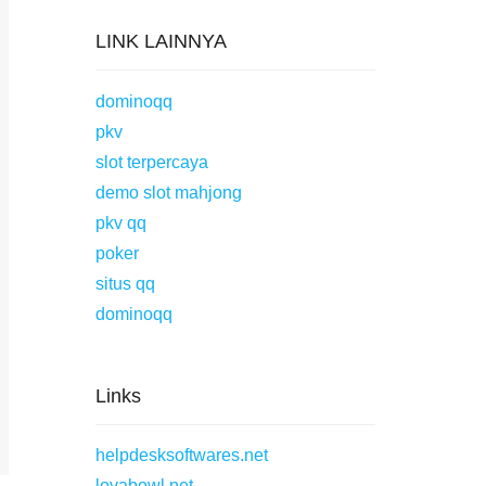
LINK LAINNYA
dominoqq
pkv
slot terpercaya
demo slot mahjong
pkv qq
poker
situs qq
dominoqq
Links
helpdesksoftwares.net
lovabowl.net