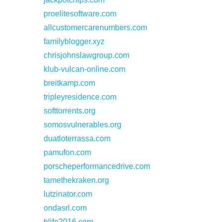
proelitesoftware.com
allcustomercarenumbers.com
familyblogger.xyz
chrisjohnslawgroup.com
klub-vulcan-online.com
breitkamp.com
tripleyresidence.com
softtorrents.org
somosvulnerables.org
duatloterrassa.com
pamufon.com
porscheperformancedrive.com
tamethekraken.org
lutzinator.com
ondasrl.com
blife2016.com