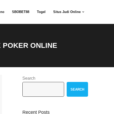
ino
SBOBET88
Togel
Situs Judi Online
 POKER ONLINE
Search
SEARCH
Recent Posts