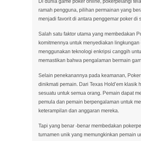
Di dunia game poker online, pokerpelangi t
ramah pengguna, pilihan permainan yang beraga
menjadi favorit di antara penggemar poker di 
Salah satu faktor utama yang membedakan Pok
komitmennya untuk menyediakan lingkungan 
menggunakan teknologi enkripsi canggih untu
memastikan bahwa pengalaman bermain game
Selain penekanannya pada keamanan, Pokerp
dinikmati pemain. Dari Texas Hold’em klasik
sesuatu untuk semua orang. Pemain dapat me
pemula dan pemain berpengalaman untuk me
keterampilan dan anggaran mereka.
Tapi yang benar -benar membedakan pokerpelan
turnamen unik yang memungkinkan pemain un