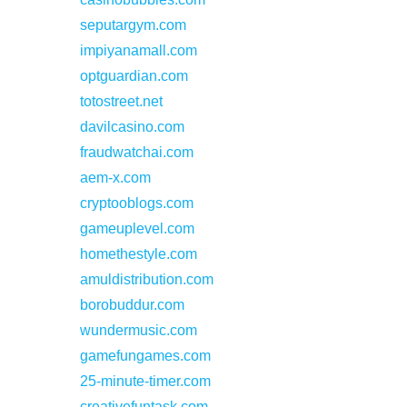
seputargym.com
impiyanamall.com
optguardian.com
totostreet.net
davilcasino.com
fraudwatchai.com
aem-x.com
cryptooblogs.com
gameuplevel.com
homethestyle.com
amuldistribution.com
borobuddur.com
wundermusic.com
gamefungames.com
25-minute-timer.com
creativefuntask.com