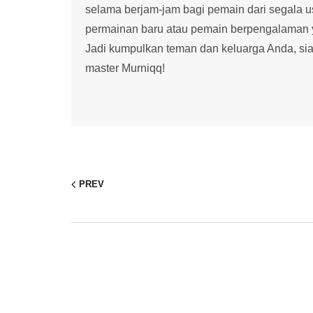
selama berjam-jam bagi pemain dari segala u
permainan baru atau pemain berpengalaman ya
Jadi kumpulkan teman dan keluarga Anda, sia
master Murniqq!
PREV