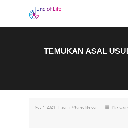
Skip
to
content
TEMUKAN ASAL USUL
Nov 4, 2024
admin@tuneoflife.com
Pkv Gam