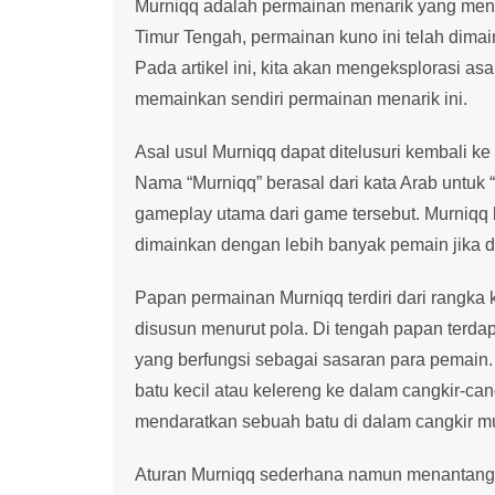
Murniqq adalah permainan menarik yang meng
Timur Tengah, permainan kuno ini telah dimai
Pada artikel ini, kita akan mengeksplorasi a
memainkan sendiri permainan menarik ini.
Asal usul Murniqq dapat ditelusuri kembali ke
Nama “Murniqq” berasal dari kata Arab untu
gameplay utama dari game tersebut. Murniqq
dimainkan dengan lebih banyak pemain jika d
Papan permainan Murniqq terdiri dari rangka
disusun menurut pola. Di tengah papan terdap
yang berfungsi sebagai sasaran para pemain.
batu kecil atau kelereng ke dalam cangkir-can
mendaratkan sebuah batu di dalam cangkir m
Aturan Murniqq sederhana namun menantang. 