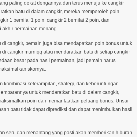
 yang paling dekat dengannya dan terus menuju ke cangkir
ratkan batu di dalam cangkir, mereka memperoleh poin
r 1 bernilai 1 poin, cangkir 2 bernilai 2 poin, dan
i akhir permainan menang.
 di cangkir, pemain juga bisa mendapatkan poin bonus untuk
 di cangkir murniqq atau mendaratkan batu di setiap cangkir
edaan besar pada hasil permainan, jadi pemain harus
maksimalkan skornya.
kombinasi keterampilan, strategi, dan keberuntungan.
lemparannya untuk mendaratkan batu di dalam cangkir,
aksimalkan poin dan memanfaatkan peluang bonus. Unsur
asan batu tidak dapat diprediksi dan dapat menimbulkan hasil
an seru dan menantang yang pasti akan memberikan hiburan