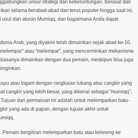
gabungkan unsur strategi dan keberuntungan. Berasal dari
nkan selama berabad-abad dan terus populer hingga saat ini.
sal usul dan aturan Murniqq, dan bagaimana Anda dapat
 dunia Arab, yang diyakini telah dimainkan sejak abad ke-10.
k “melempar” atau “melempar”, yang mencerminkan mekanisme
 biasanya dimainkan dengan dua pemain, meskipun bisa juga
iinginkan.
 kayu atau logam dengan rangkaian lubang atau cangkir yang
at cangkir yang lebih besar, yang dikenal sebagai “murniqq”,
 Tujuan dari permainan ini adalah untuk melemparkan batu-
gkir yang ada di papan, dengan tujuan akhir untuk
urniqq.
Pemain bergiliran melemparkan batu atau kelereng ke