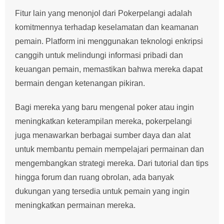
Fitur lain yang menonjol dari Pokerpelangi adalah
komitmennya terhadap keselamatan dan keamanan
pemain. Platform ini menggunakan teknologi enkripsi
canggih untuk melindungi informasi pribadi dan
keuangan pemain, memastikan bahwa mereka dapat
bermain dengan ketenangan pikiran.
Bagi mereka yang baru mengenal poker atau ingin
meningkatkan keterampilan mereka, pokerpelangi
juga menawarkan berbagai sumber daya dan alat
untuk membantu pemain mempelajari permainan dan
mengembangkan strategi mereka. Dari tutorial dan tips
hingga forum dan ruang obrolan, ada banyak
dukungan yang tersedia untuk pemain yang ingin
meningkatkan permainan mereka.