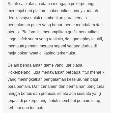
Salah satu alasan utama mengapa pokerpelangi
menonjol dari platform poker online lainnya adalah
dedikasinya untuk memberikan para pemain
pengalaman poker yang benar -benar mendalam dan
otentik. Platform ini menampilkan grafik berkualitas
tinggi, efek suara yang realistis, dan gameplay intuitif,
membuat pemain merasa seperti sedang duduk di
meja poker nyata di kasino terkemuka.
Selain pengalaman game yang luar biasa,
Pokerpelangi juga menawarkan berbagai fitur menarik
yang meningkatkan pengalaman keseluruhan bagi
para pemain. Dari turnamen dan permainan uang tunai
hingga bonus dan promosi, selalu ada sesuatu yang
terjadi di pokerpelangi untuk membuat pemain tetap
terhibur dan terlibat.